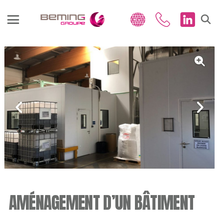
AMÉNAGEMENT D’UN BÂTIMENT