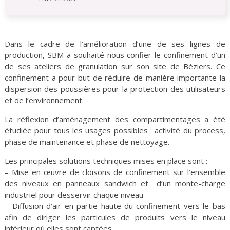
Dans le cadre de l’amélioration d’une de ses lignes de
production, SBM a souhaité nous confier le confinement d’un
de ses ateliers de granulation sur son site de Béziers. Ce
confinement a pour but de réduire de manière importante la
dispersion des poussières pour la protection des utilisateurs
et de l’environnement.
La réflexion d’aménagement des compartimentages a été
étudiée pour tous les usages possibles : activité du process,
phase de maintenance et phase de nettoyage.
Les principales solutions techniques mises en place sont :
– Mise en œuvre de cloisons de confinement sur l’ensemble
des niveaux en panneaux sandwich et d’un monte-charge
industriel pour desservir chaque niveau
– Diffusion d’air en partie haute du confinement vers le bas
afin de diriger les particules de produits vers le niveau
inférieur où elles sont captées