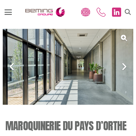
MAROQUINERIE DU PAYS D’ORTHE