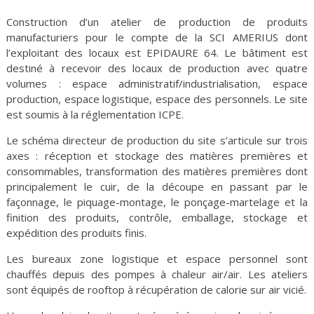
Construction d’un atelier de production de produits
manufacturiers pour le compte de la SCI AMERIUS dont
l’exploitant des locaux est EPIDAURE 64. Le bâtiment est
destiné à recevoir des locaux de production avec quatre
volumes : espace administratif/industrialisation, espace
production, espace logistique, espace des personnels. Le site
est soumis à la réglementation ICPE.
Le schéma directeur de production du site s’articule sur trois
axes : réception et stockage des matières premières et
consommables, transformation des matières premières dont
principalement le cuir, de la découpe en passant par le
façonnage, le piquage-montage, le ponçage-martelage et la
finition des produits, contrôle, emballage, stockage et
expédition des produits finis.
Les bureaux zone logistique et espace personnel sont
chauffés depuis des pompes à chaleur air/air. Les ateliers
sont équipés de rooftop à récupération de calorie sur air vicié.