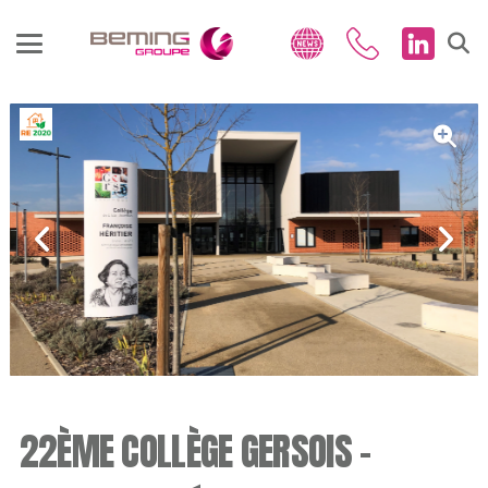
22ÈME COLLÈGE GERSOIS –