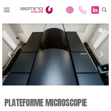
PLATEFORME MICROSCOPIE