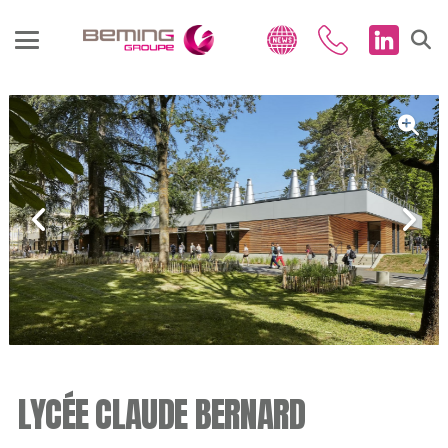
LYCÉE CLAUDE BERNARD