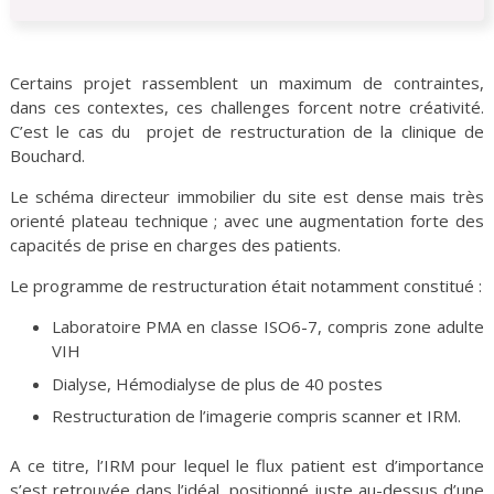
Certains projet rassemblent un maximum de contraintes,
dans ces contextes, ces challenges forcent notre créativité.
C’est le cas du projet de restructuration de la clinique de
Bouchard.
Le schéma directeur immobilier du site est dense mais très
orienté plateau technique ; avec une augmentation forte des
capacités de prise en charges des patients.
Le programme de restructuration était notamment constitué :
Laboratoire PMA en classe ISO6-7, compris zone adulte
VIH
Dialyse, Hémodialyse de plus de 40 postes
Restructuration de l’imagerie compris scanner et IRM.
A ce titre, l’IRM pour lequel le flux patient est d’importance
s’est retrouvée dans l’idéal positionné juste au-dessus d’une