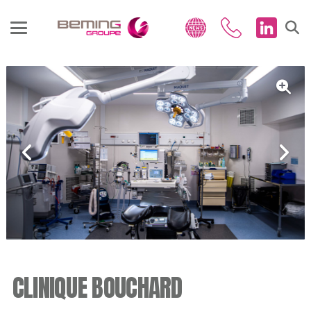
CLINIQUE BOUCHARD