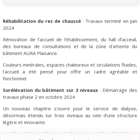
Réhabilitation du rez de chaussé
: Travaux terminé en juin
2024
Rénovation de l’accueil de l’établissement, du hall d’acceuil,
des bureaux de consultations et de la zone d’attente du
bâtiment AURA Plaisance.
Couleurs minérales, espaces chaleureux et circulations fluides,
l’accueil a été pensé pour offrir un cadre agréable et
fonctionnel.
Surélévation du bâtiment sur 3 niveaux
: Démarrage des
travaux phase 2 en octobre 2024
Un nouveau chapitre s’ouvre pour le service de dialyse,
désormais étendu sur trois niveaux au sein d’une structure
légère et innovante.
Les deux derniers étages se distinguent par leur bardage en