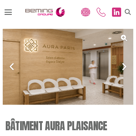
BÂTIMENT AURA PLAISANCE